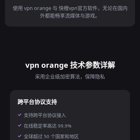
使用 vpn orange 与 快橙vpn官方软件，无论在国内
外都能畅享流媒体与游戏。
vpn orange 技术参数详解
采用企业级加密算法，保障隐私
跨平台协议支持
支持跨平台协议接入
在线稳定率高达 99.9%
全球超过 50 个国家和地区