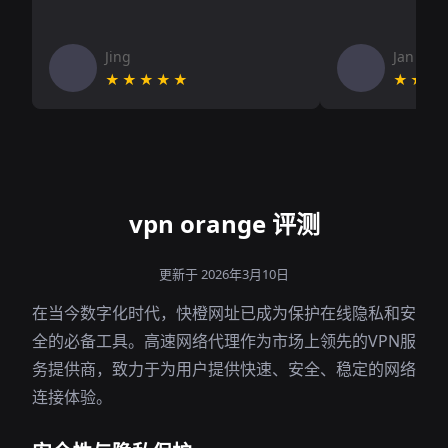
Jing
Jan V
★★★★★
★★★
vpn orange 评测
更新于 2026年3月10日
在当今数字化时代，快橙网址已成为保护在线隐私和安
全的必备工具。高速网络代理作为市场上领先的VPN服
务提供商，致力于为用户提供快速、安全、稳定的网络
连接体验。