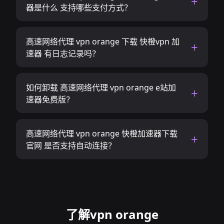
器是什么 支持哪些支付方式？
高速网络代理 vpn orange 下载 快橙vpn 加
速器 有日志记录吗？
如何卸载 高速网络代理 vpn orange e站加
速器免费版？
高速网络代理 vpn orange 快橙加速器下载
官网 是否支持自动连接？
了解vpn orange