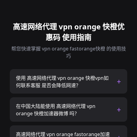
高速网络代理 vpn orange 快橙优
惠码 使用指南
帮您快速掌握 vpn orange fastorange快橙 的使用技
巧
使用 高速网络代理 vpn orange 快橙vpn如
何联系客服 是否会降低网速？
在中国大陆能使用 高速网络代理 vpn
orange 快橙加速器微博 吗？
高速网络代理 vpn orange fastorange加速