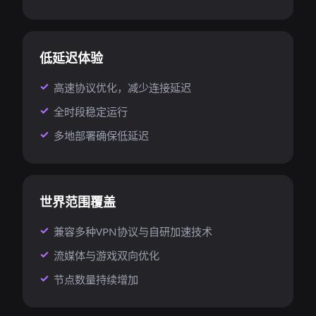
低延迟体验
高速协议优化，减少连接延迟
全时段稳定运行
多地部署确保低延迟
世界范围覆盖
兼容多种VPN协议与自研加速技术
流媒体与游戏双向优化
节点数量持续增加