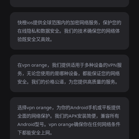
快橙ios提供全球范围内的加密网络服务，保护您的
在线隐私和数据安全。我们的技术确保您的网络体
验既安全又高效。
在vpn orange，我们提供适用于多种设备的VPN服
务，无论您使用的是哪种设备，都能保证您的网络
安全。我们的价格公道，为您提供高质量的服务。
选择vpn orange，为你的Android手机或平板提供
全面的网络保护。我们的APK安装简便，兼容所有
Android型号。vpn orange确保你在任何网络条件
下都能安全上网。