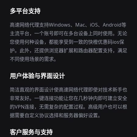
多平台支持
高速网络代理支持Windows、Mac、iOS、Android等
主流平台，一个账号即可在多台设备上同时使用。无论
您使用何种设备，都能享受到一致的快橙优惠码ios保
护。此外，还提供浏览器扩展和路由器配置支持，满足
不同使用场景的需求。
用户体验与界面设计
简洁直观的界面设计使高速网络代理即使对技术新手也
非常友好。一键连接功能让您在几秒钟内即可建立安全
的VPN连接，无需复杂的配置过程。高级用户也可以根
据需要自定义协议选择和服务器偏好设置。
客户服务与支持