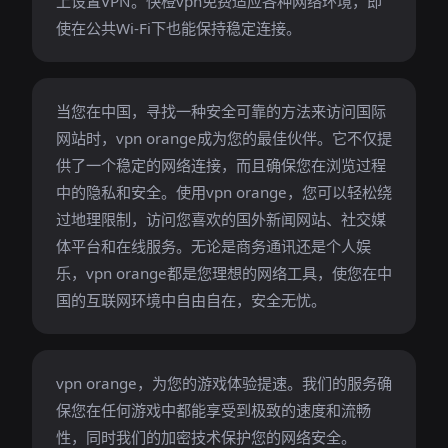
上设置VPN。快橙vpn免费适应各种网络环境，即
使在公共Wi-Fi下也能保持稳定连接。
当您在中国，寻找一种安全可靠的方法来访问国际
网站时，vpn orange成为您的最佳伙伴。它不仅提
供了一个稳定的网络连接，而且确保您在浏览过程
中的隐私和安全。使用vpn orange，您可以轻松绕
过地理限制，访问您喜欢的国外新闻网站、社交媒
体平台和在线服务。无论是商务通讯还是个人娱
乐，vpn orange都是您理想的网络工具，使您在中
国的互联网环境中自由自在，安全无忧。
vpn orange，为您的游戏体验提速。我们的服务确
保您在任何游戏中都能享受到极致的速度和流畅
性，同时我们的加密技术保护您的网络安全。