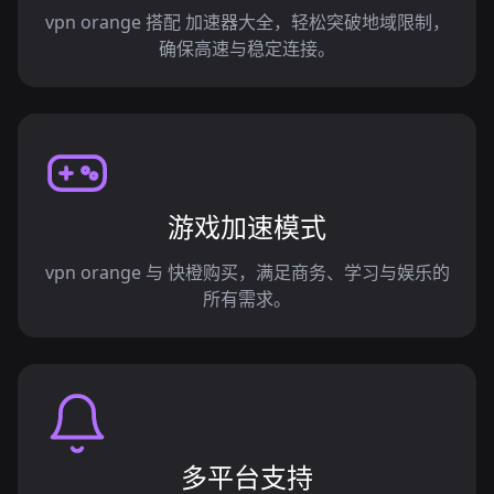
vpn orange 搭配 加速器大全，轻松突破地域限制，
确保高速与稳定连接。
游戏加速模式
vpn orange 与 快橙购买，满足商务、学习与娱乐的
所有需求。
多平台支持