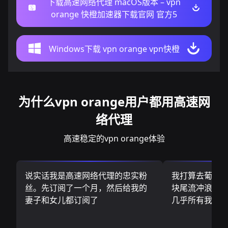
下载高速网络代理 macOS版本 – vpn
orange 快橙加速器下载官网 官方5
Windows下载 vpn orange vpn快橙
为什么vpn orange用户都用高速网
络代理
高速稳定的vpn orange体验
说实话我是高速网络代理的忠实粉
我打算去葡萄
丝。先订阅了一个月，然后给我的
块尾流冲浪板.
妻子和女儿都订阅了
几乎所有我需