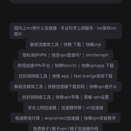
国内上ins用什么加速器 - 专业科学上网服务 · ios保存ins
图片
解锁流媒体工具 | 快橙 下载 | 快瞄vnp
隐私保护VPN | 快连vpn靠谱吗? | xinchenvpn
跨境加速VPN平台 | 快橙MacOS | 快橙vpnapp 下载
抗封锁网络工具 | 快橙 app | fast orange官网下载
解锁流媒体工具 | 快橙加速器下载官网 | 快橙vpn是什么
抗封锁网络工具 | 快橙vpn苹果 | 荣耀 vpn设置
安全上网加速器 | 加速器快橙 | vn加速器
极速跨境代理 | anyconnect加速器 | 快橙vpn安装教学
免费梯子|梯子vpn|梯子加速器外网