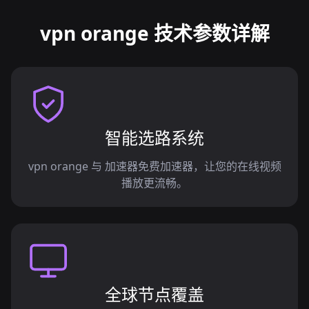
vpn orange 技术参数详解
智能选路系统
vpn orange 与 加速器免费加速器，让您的在线视频
播放更流畅。
全球节点覆盖