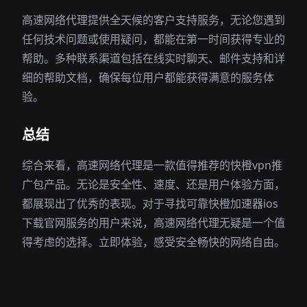
高速网络代理提供全天候的客户支持服务，无论您遇到
任何技术问题或使用疑问，都能在第一时间获得专业的
帮助。多种联系渠道包括在线实时聊天、邮件支持和详
细的帮助文档，确保每位用户都能获得满意的服务体
验。
总结
综合来看，高速网络代理是一款值得推荐的快橙vpn推
广包产品。无论是安全性、速度、还是用户体验方面，
都展现出了优秀的表现。对于寻找可靠快橙加速器ios
下载官网服务的用户来说，高速网络代理无疑是一个值
得考虑的选择。立即体验，感受安全畅快的网络自由。