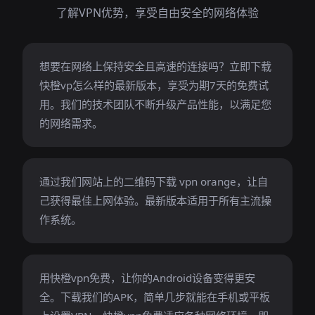
了解VPN优势，享受自由安全的网络体验
想要在网络上保持安全且高速的连接吗？立即下载
快橙vp怎么样的最新版本，享受为期7天的免费试
用。我们的技术团队不断升级产品性能，以满足您
的网络需求。
通过我们网站上的二维码下载 vpn orange，让自
己获得最佳上网体验。最新版本适用于所有主流操
作系统。
用快橙vpn免费，让你的Android设备变得更安
全。下载我们的APK，简单几步就能在手机或平板