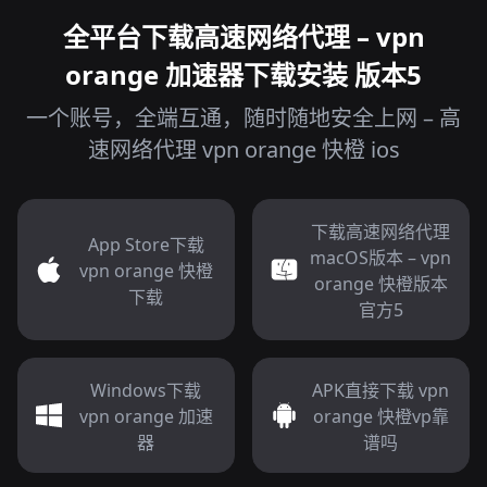
全平台下载高速网络代理 – vpn
orange 加速器下载安装 版本5
一个账号，全端互通，随时随地安全上网 – 高
速网络代理 vpn orange 快橙 ios
下载高速网络代理
App Store下载
macOS版本 – vpn
vpn orange 快橙
orange 快橙版本
下载
官方5
Windows下载
APK直接下载 vpn
vpn orange 加速
orange 快橙vp靠
器
谱吗